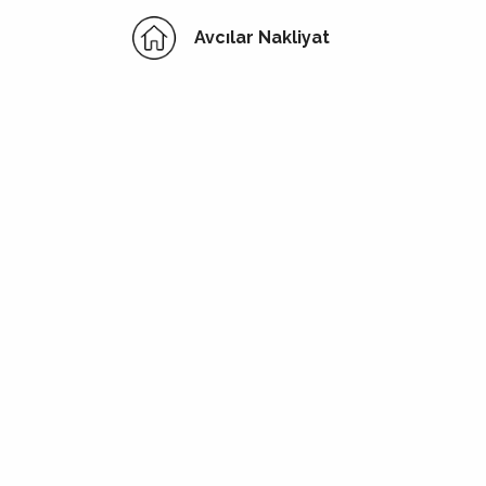
Avcılar Nakliyat