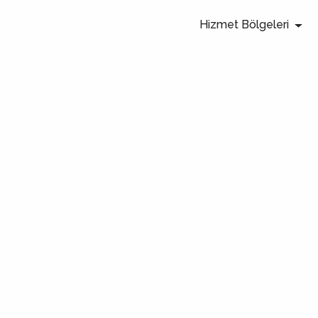
Hizmet Bölgeleri