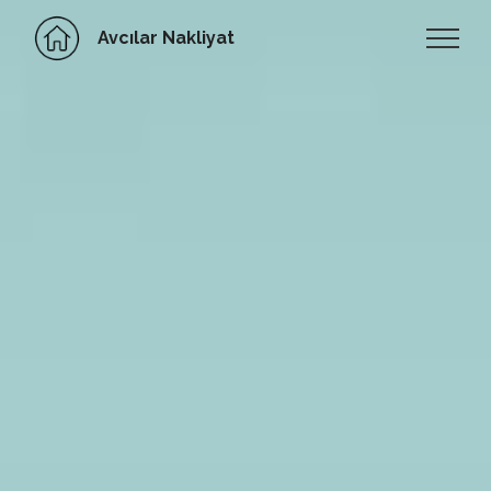
Avcılar Nakliyat